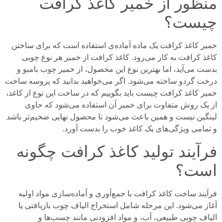
منظور از خمیر کاغذ کرافت
چیست؟
خمیر کاغذ کرافت یک ماده آماده‌ی استفاده است که برای ساختن
کاغذ کرافت به کار می‌رود. کاغذ کرافت از خمیر هر نوع چوبی
بدست می‌آید، اما بهترین نوع این محصول، از خمیر چوب بامبو و
درخت گردو ساخته می‌شود. اگر می‌خواهید بدانید که پروسه ساخت
خمیر کاغذ کرافت چیست باید بگوییم که در ساخت این نوع از کاغذ،
از یک روش متفاوت برای خمیر آن استفاده می‌شود که حاوی
لینگین نیست و همین باعث می‌شود تا محصول نهایی ضخیم‌تر باشد
و تمامی ویژگی‌های یک کاغذ خوب را بدست آورد.
فرآیند تولید کاغذ کرافت چگونه
است؟
فرآیند ساخت کاغذ کرافت با جمع‌آوری و آماده‌سازی مواد اولیه
آغاز می‌شود. این مرحله شامل استخراج الیاف چوب بازیافتی یا
الیاف چوبی طبیعی، آب، و مواد افزودنی مانند چسب‌ها و