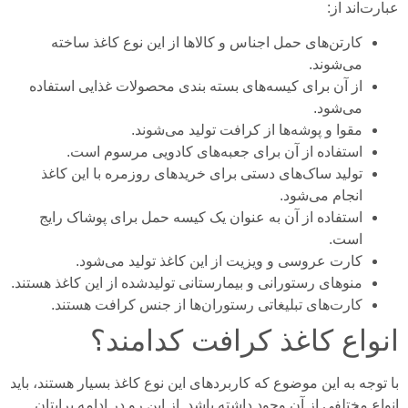
عبارت‌اند از:
کارتن‌های حمل اجناس و کالاها از این نوع کاغذ ساخته
می‌شوند.
از آن برای کیسه‌های بسته بندی محصولات غذایی استفاده
می‌شود.
مقوا و پوشه‌ها از کرافت تولید می‌شوند.
استفاده از آن برای جعبه‌های کادویی مرسوم است.
تولید ساک‌های دستی برای خریدهای روزمره با این کاغذ
انجام می‌شود.
استفاده از آن به عنوان یک کیسه حمل برای پوشاک رایج
است.
کارت عروسی و ویزیت از این کاغذ تولید می‌شود.
منوهای رستورانی و بیمارستانی تولیدشده از این کاغذ هستند.
کارت‌های تبلیغاتی رستوران‌ها از جنس کرافت هستند.
انواع کاغذ کرافت کدامند؟
با توجه به این موضوع که کاربرد‌های این نوع کاغذ بسیار هستند، باید
انواع مختلفی از آن وجود داشته باشد. از این رو در ادامه برایتان