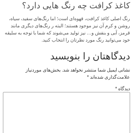
کاغذ کرافت چه رنگ هایی دارد؟
رنگ اصلی کاغذ کرافت، قهوه‌ای است؛ اما رنگ‌های سفید، سیاه،
روشن و کرم آن نیز موجود هستند؛ البته ر رنگ‌های دیگری مانند
قرمز، آبی و بنفش و… نیز تولید می‌شوند که شما با توجه به سلیقه
خود می‌توانید رنگ مورد نظرتان را انتخاب کنید.
دیدگاهتان را بنویسید
نشانی ایمیل شما منتشر نخواهد شد.
بخش‌های موردنیاز
علامت‌گذاری شده‌اند
*
دیدگاه
*