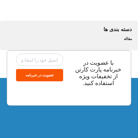
دسته بندی ها
مقاله
با عضویت در
خبرنامه پارت کارتن
عضویت در خبرنامه
از تخفیفات ویژه
استفاده کنید.