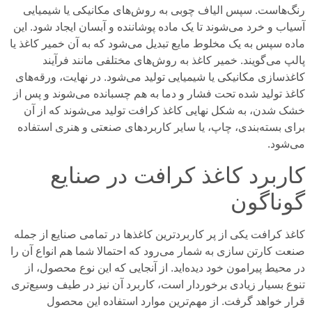
رنگ‌هاست. سپس الیاف چوبی به روش‌های مکانیکی یا شیمیایی
آسیاب و خرد می‌شوند تا یک ماده پوشاننده و آبسان ایجاد شود. این
ماده سپس به یک مخلوط مایع تبدیل می‌شود که به آن خمیر کاغذ یا
پالپ می‌گویند. خمیر کاغذ به روش‌های مختلفی مانند فرآیند
کاغذ‌سازی مکانیکی یا شیمیایی تولید می‌شود. در نهایت، ورقه‌های
کاغذ تولید شده تحت فشار و دما به هم چسبانده می‌شوند و پس از
خشک شدن، به شکل نهایی کاغذ کرافت تولید می‌شوند که از آن
برای بسته‌بندی، چاپ، یا سایر کاربردهای صنعتی و هنری استفاده
می‌شود.
کاربرد کاغذ کرافت در صنایع
گوناگون
کاغذ کرافت یکی از پر کاربرد‌ترین‌ کاغذها در تمامی صنایع از جمله
صنعت کارتن سازی به شمار می‌رود که احتمالا شما هم انواع آن را
در محیط پیرامون خود دیده‌اید. از آنجایی که این نوع محصول، از
تنوع بسیار زیادی برخوردار است، کاربرد آن نیز در طیف وسیع‌تری
قرار خواهد گرفت. از مهم‌ترین موارد استفاده این محصول