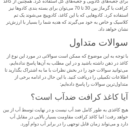
برای جعبه‌های کادویی و جعبه‌های گل استفاده کرد. همچنین از کاغذ
کرافت با گرماژ بین 30 تا 70 می‌توان برای بسته بندی کادو‌ها نیز
استفاده کرد. کادو‌هایی که با این کاغذ، کادوپیچ می‌شوند یک تم
کلاسیک و خاص به خود می‌گیرند که هدیه شما را بسیار با ارزش‌تر
نشان خواهد داد.
سوالات متداول
با توجه به این موضوع که ممکن است سوالاتی در مورد این نوع از
کاغذ در ذهن داشته باشید و در این مطلب به آن‌ها پاسخ نداده‌ایم،
می‌توانید سوالات خود را در بخش نظرات با ما به اشتراک بگذارید تا
اطلاعات تکمیلی را دریافت کنید. با این حال در ادامه برخی از
متداول‌ترین سوالات را پاسخ داده‌ایم:
آیا کاغذ کرافت ضدآب است؟
هیچ کاغذی به طور کامل
ضد آب نیست
و در نهایت توسط آب از بین
خواهد رفت؛ اما کاغذ کرافت مقاومت بسیار بالایی در مقابل آب
دارد و می‌تواند زمان قابل توجهی را در برابر آب دوام آورد.