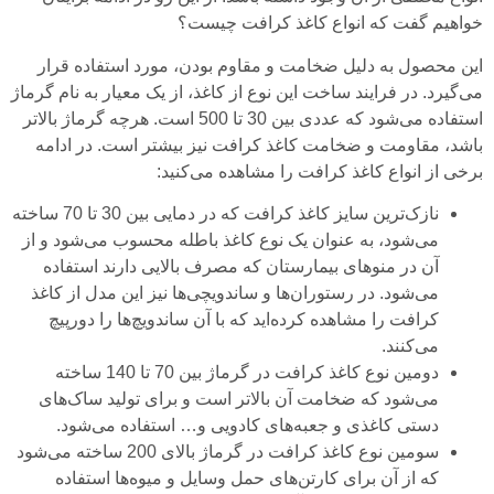
خواهیم گفت که
انواع کاغذ کرافت
چیست؟
این محصول به دلیل ضخامت و مقاوم بودن، مورد استفاده قرار
می‌گیرد. در فرایند ساخت این نوع از کاغذ، از یک معیار به نام گرماژ
استفاده می‌شود که عددی بین 30 تا 500 است. هرچه گرماژ بالاتر
باشد، مقاومت و ضخامت کاغذ کرافت نیز بیشتر است. در ادامه
برخی از انواع کاغذ کرافت را مشاهده می‌کنید:
نازک‌ترین سایز کاغذ کرافت که در دمایی بین 30 تا 70 ساخته
می‌شود، به عنوان یک نوع کاغذ باطله محسوب می‌شود و از
آن در منوهای بیمارستان که مصرف بالایی دارند استفاده
می‌شود. در رستوران‌ها و ساندویچی‌ها نیز این مدل از کاغذ
کرافت را مشاهده کرده‌اید که با آن ساندویچ‌ها را دورپیچ
می‌کنند.
دومین نوع کاغذ کرافت در گرماژ بین 70 تا 140 ساخته
می‌شود که ضخامت آن بالاتر است و برای تولید ساک‌های
دستی کاغذی و جعبه‌های کادویی و… استفاده می‌شود.
سومین نوع کاغذ کرافت در گرماژ بالای 200 ساخته می‌شود
که از آن برای کارتن‌های حمل وسایل و میوه‌ها استفاده