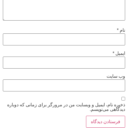
نام
*
ایمیل
*
وب‌ سایت
ذخیره نام، ایمیل و وبسایت من در مرورگر برای زمانی که دوباره
دیدگاهی می‌نویسم.