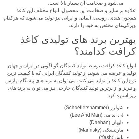
می‌شود و ضخامت آن بسیار بالا است.
علاوه بر سایز و ضخامت این محصول، انواع مختلف این کاغذ
همچون هندی، روسی، آلمانی و ایرانی نیز تولید می‌شوند که هرکدام
ویژگی‌های مختص به خود را دارند.
بهترین برند های تولیدی کاغذ
کرافت کدامند؟
انواع کاغذ کرافت توسط تولید کنندگان گوناگونی در ایران و جهان
تولید و عرضه می شوند. از تولید کنندگان ایرانی که با کیفیت ترین
نوع این کاغذ را تولید می کنند، می توان به برند های پیشگام، پارس
و تبریز و از برترین تولید کنندگان خارجی نیز می توان به برند های
زیر اشاره کرد:
شولرز (Schoellershammer)
لی اند می (Lee And Man)
دایهان (Daehan
)
مارینسکی (Marinsky)
یاش (Yash)