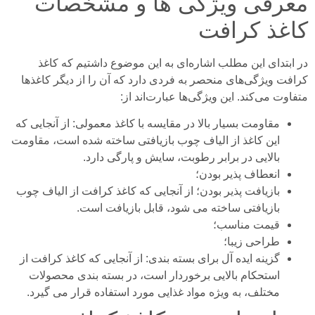
معرفی ویژگی ها و مشخصات
کاغذ کرافت
در ابتدای این مطلب اشاره‌ای به این موضوع داشتیم که کاغذ
کرافت ویژگی‌های منحصر به فردی دارد که آن را از دیگر کاغذ‌ها
متفاوت می‌کند. این ویژگی‌ها عبارت‌اند از:
مقاومت بسیار بالا در مقایسه با کاغذ معمولی: از آنجایی که
این کاغذ از الیاف چوب بازیافتی ساخته شده است، مقاومت
بالایی در برابر رطوبت، سایش و پارگی دارد.
انعطاف پذیر بودن؛
بازیافت پذیر بودن؛ از آنجایی که کاغذ کرافت از الیاف چوب
بازیافتی ساخته می شود، قابل بازیافت است.
قیمت مناسب؛
طراحی زیبا؛
گزینه ایده آل برای بسته بندی: از آنجایی که کاغذ کرافت از
استحکام بالایی برخوردار است، در بسته بندی محصولات
مختلف، به ویژه مواد غذایی مورد استفاده قرار می گیرد.