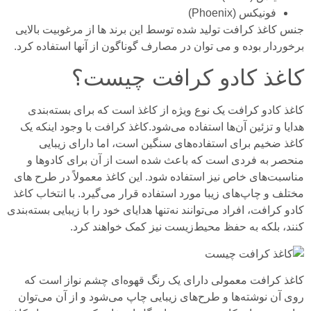
فونیکس (Phoenix)
جنس کاغذ کرافت تولید شده توسط این برند ها از مرغوبیت بالایی
برخوردار بوده و می توان در مصارف گوناگون از آنها استفاده کرد.
کاغذ کادو کرافت چیست؟
کاغذ کادو کرافت یک نوع ویژه از کاغذ است که برای بسته‌بندی
هدایا و تزئین آن‌ها استفاده می‌شود.کاغذ کرافت با وجود اینکه یک
کاغذ ضخیم برای استفاده‌های سنگین است، اما دارای زیبایی
منحصر به فردی است که باعث شده است از آن برای کادو‌ها و
مناسبت‌های خاص نیز استفاده شود. این کاغذ معمولاً در طرح های
مختلف و چاپ‌های زیبا مورد استفاده قرار می‌گیرد. با انتخاب کاغذ
کادو کرافت، افراد می‌توانند نه‌تنها هدایای خود را با زیبایی بسته‌بندی
کنند، بلکه به حفظ محیط‌زیست نیز کمک خواهند کرد.
کاغذ کرافت معمولی
دارای یک رنگ قهوه‌ای چشم نواز است که
روی آن نوشته‌ها و طرح‌های زیبایی چاپ می‌شود و از آن می‌توان