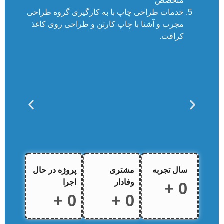
متخصص
خدمات طراحی چاپ با به کارگیری گروه طراحی
مجرب و آشنا با چاپ کارتن و طراحی روی کاغذ
کرافت.
سال تجربه
مشتری
پروژه در حال
وفادار
اجرا
+
0
+
0
+
0