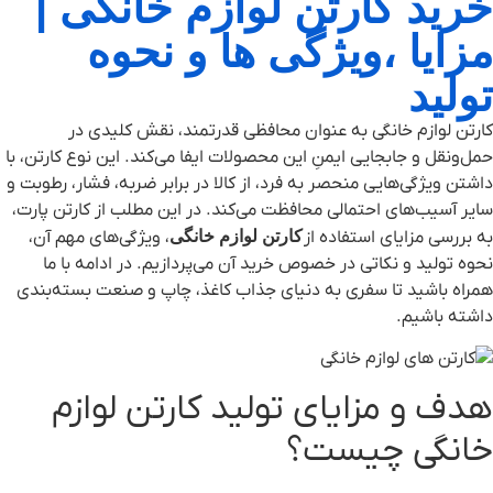
خرید کارتن لوازم خانگی |
مزایا ،ویژگی ها و نحوه
تولید
کارتن لوازم خانگی به عنوان محافظی قدرتمند، نقش کلیدی در
حمل‌ونقل و جابجایی ایمنِ این محصولات ایفا می‌کند. این نوع کارتن، با
داشتن ویژگی‌هایی منحصر به فرد، از کالا در برابر ضربه، فشار، رطوبت و
سایر آسیب‌های احتمالی محافظت می‌کند. در این مطلب از کارتن پارت،
به بررسی مزایای استفاده از
کارتن لوازم خانگی
، ویژگی‌های مهم آن،
نحوه تولید و نکاتی در خصوص خرید آن می‌پردازیم. در ادامه با ما
همراه باشید تا سفری به دنیای جذاب کاغذ، چاپ و صنعت بسته‌بندی
داشته باشیم.
هدف و مزایای تولید کارتن لوازم
خانگی چیست؟