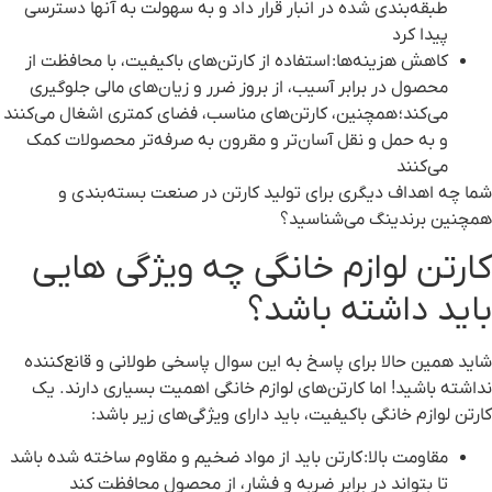
طبقه‌بندی شده در انبار قرار داد و به سهولت به آنها دسترسی
پیدا کرد
کاهش هزینه‌ها
: استفاده از کارتن‌های باکیفیت، با محافظت از
محصول در برابر آسیب، از بروز ضرر و زیان‌های مالی جلوگیری
می‌کند؛ همچنین، کارتن‌های مناسب، فضای کمتری اشغال می‌کنند
و به حمل و نقل آسان‌تر و مقرون به صرفه‌تر محصولات کمک
می‌کنند
شما چه اهداف دیگری برای تولید کارتن در صنعت بسته‌بندی و
همچنین برندینگ می‌شناسید؟
کارتن لوازم خانگی چه ویژگی هایی
باید داشته باشد؟
شاید همین حالا برای پاسخ به این سوال پاسخی طولانی و قانع‌کننده
نداشته باشید! اما کارتن‌های لوازم خانگی اهمیت بسیاری دارند. یک
کارتن لوازم خانگی باکیفیت، باید دارای ویژگی‌های زیر باشد:
مقاومت بالا
: کارتن باید از مواد ضخیم و مقاوم ساخته شده باشد
تا بتواند در برابر ضربه و فشار، از محصول محافظت کند