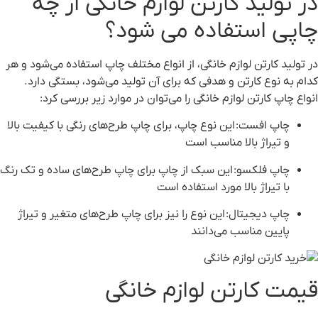
در تولید کارتن لوازم خانگی از چه
چاپی استفاده می شود؟
در تولید کارتن لوازم خانگی، از انواع مختلف چاپ استفاده می‌شود و هر
کدام به نوع کارتن و هدفی که برای آن تولید می‌شود، بستگی دارد.
انواع چاپ کارتن لوازم خانگی را می‌توان در موارد زیر بررسی کرد:
چاپ افست
: این نوع چاپ، برای چاپ طرح‌های رنگی با کیفیت بالا
و تیراژ بالا مناسب است
چاپ فلکسو
: این سبک از چاپ برای چاپ طرح‌های ساده و تک رنگ
با تیراژ بالا مورد استفاده است
چاپ دیجیتال
: این نوع را نیز برای چاپ طرح‌های متغیر و تیراژ
پایین مناسب می‌دانند
قیمت کارتن لوازم خانگی