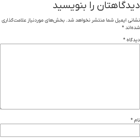
دیدگاهتان را بنویسید
نشانی ایمیل شما منتشر نخواهد شد.
بخش‌های موردنیاز علامت‌گذاری
شده‌اند
*
دیدگاه
*
نام
*