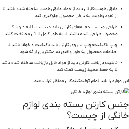
عایق رطوبت
: کارتن باید از مواد عایق رطوبت ساخته شده باشد تا
از نفوذ رطوبت به داخل محصول جلوگیری کند
طراحی مناسب
: جعبه‌های کارتنی باید متناسب با ابعاد و شکل
محصول طراحی شده باشند تا به طور کامل از آن محافظت کنند
چاپ باکیفیت
: چاپ بر روی کارتن باید باکیفیت و خوانا باشد تا
اطلاعات محصول به طور واضح به مشتریان ارائه شود
قابلیت بازیافت
: کارتن باید از مواد قابل بازیافت ساخته شده باشد
تا به حفظ محیط زیست کمک کند
این موارد را باید تمام تولیدکنندگان مدنظر قرار دهند.
جنس کارتن بسته بندی لوازم
خانگی از چیست؟