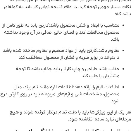
طراحی کارتن لوازم خانگی کار ساده‌ای نیست و باید در این مسیر به
نکات بسیار مهمی توجه کرد. در واقع نتیجه نهایی کار باید به گونه‌ای
باشد که:
متناسب با ابعاد و شکل محصول باشد
: کارتن باید به طور کامل از
محصول محافظت کند و فضای خالی اضافی در آن وجود نداشته
باشد
مقاوم باشد
: کارتن باید از مواد ضخیم و مقاوم ساخته شده باشد
تا بتواند در برابر ضربه و فشار، از محصول محافظت کند
جذاب باشد
: طراحی و چاپ کارتن باید جذاب باشد تا توجه
مشتریان را جلب کند
اطلاعات لازم را ارائه دهد
: اطلاعات لازم مانند نام برند، مدل
محصول، مشخصات فنی و آرم‌های مربوطه باید بر روی کارتن درج
شود
هر یک از این ویژگی‌ها باید با دقت تمام درنظر گرفته شوند و هیچ
مرحله‌ای نباید ساده انگاشته شود.