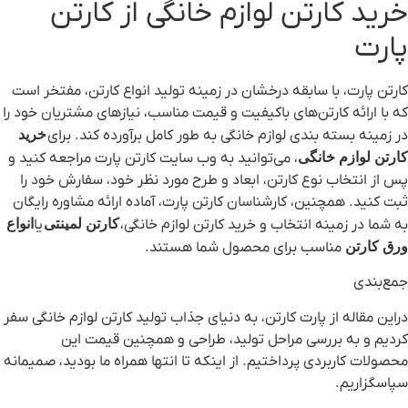
خرید کارتن لوازم خانگی از کارتن
پارت
کارتن پارت، با سابقه درخشان در زمینه تولید انواع کارتن، مفتخر است
که با ارائه کارتن‌های باکیفیت و قیمت مناسب، نیازهای مشتریان خود را
در زمینه بسته بندی لوازم خانگی به طور کامل برآورده کند. برای
خرید
کارتن لوازم خانگی
، می‌توانید به وب سایت کارتن پارت مراجعه کنید و
پس از انتخاب نوع کارتن، ابعاد و طرح مورد نظر خود، سفارش خود را
ثبت کنید. همچنین، کارشناسان کارتن پارت، آماده ارائه مشاوره رایگان
به شما در زمینه انتخاب و خرید کارتن لوازم خانگی،
کارتن لمینتی
یا
انواع
ورق
کارتن
مناسب برای محصول شما هستند.
جمع‌بندی
دراین مقاله از پارت کارتن، به دنیای جذاب تولید کارتن لوازم خانگی سفر
کردیم و به بررسی مراحل تولید، طراحی و همچنین قیمت این
محصولات کاربردی پرداختیم. از اینکه تا انتها همراه ما بودید، صمیمانه
سپاسگزاریم.