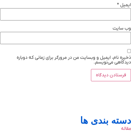
ایمیل
*
وب‌ سایت
ذخیره نام، ایمیل و وبسایت من در مرورگر برای زمانی که دوباره
دیدگاهی می‌نویسم.
دسته بندی ها
مقاله