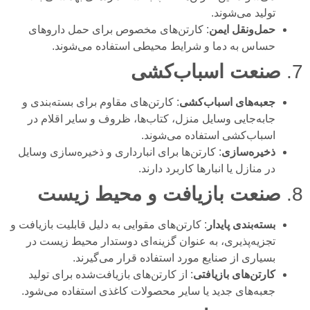
تولید می‌شوند.
حمل‌ونقل ایمن
: کارتن‌های مخصوص برای حمل داروهای
حساس به دما و شرایط محیطی استفاده می‌شوند.
7.
صنعت اسباب‌کشی
جعبه‌های اسباب‌کشی
: کارتن‌های مقاوم برای بسته‌بندی و
جابه‌جایی وسایل منزل، کتاب‌ها، ظروف و سایر اقلام در
اسباب‌کشی استفاده می‌شوند.
ذخیره‌سازی
: کارتن‌ها برای انبارداری و ذخیره‌سازی وسایل
در منازل یا انبارها کاربرد دارند.
8.
صنعت بازیافت و محیط زیست
بسته‌بندی پایدار
: کارتن‌های مقوایی به دلیل قابلیت بازیافت و
تجزیه‌پذیری، به عنوان گزینه‌ای دوستدار محیط زیست در
بسیاری از صنایع مورد استفاده قرار می‌گیرند.
کارتن‌های بازیافتی
: از کارتن‌های بازیافت‌شده برای تولید
جعبه‌های جدید یا سایر محصولات کاغذی استفاده می‌شود.