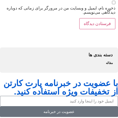
ذخیره نام، ایمیل و وبسایت من در مرورگر برای زمانی که دوباره
دیدگاهی می‌نویسم.
دسته بندی ها
مقاله
با عضویت در خبرنامه پارت کارتن
از تخفیفات ویژه استفاده کنید.
عضویت در خبرنامه