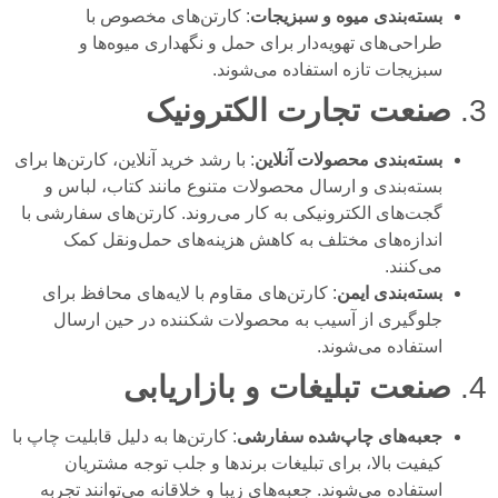
بسته‌بندی میوه و سبزیجات
: کارتن‌های مخصوص با
طراحی‌های تهویه‌دار برای حمل و نگهداری میوه‌ها و
سبزیجات تازه استفاده می‌شوند.
3.
صنعت تجارت الکترونیک
بسته‌بندی محصولات آنلاین
: با رشد خرید آنلاین، کارتن‌ها برای
بسته‌بندی و ارسال محصولات متنوع مانند کتاب، لباس و
گجت‌های الکترونیکی به کار می‌روند. کارتن‌های سفارشی با
اندازه‌های مختلف به کاهش هزینه‌های حمل‌ونقل کمک
می‌کنند.
بسته‌بندی ایمن
: کارتن‌های مقاوم با لایه‌های محافظ برای
جلوگیری از آسیب به محصولات شکننده در حین ارسال
استفاده می‌شوند.
4.
صنعت تبلیغات و بازاریابی
جعبه‌های چاپ‌شده سفارشی
: کارتن‌ها به دلیل قابلیت چاپ با
کیفیت بالا، برای تبلیغات برندها و جلب توجه مشتریان
استفاده می‌شوند. جعبه‌های زیبا و خلاقانه می‌توانند تجربه