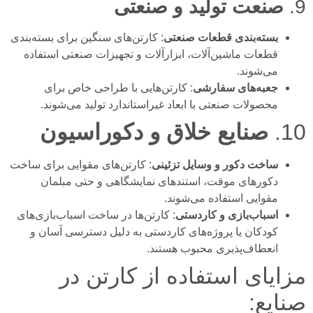
9.
صنعت تولید و صنعتی
بسته‌بندی قطعات صنعتی
: کارتن‌های سنگین برای بسته‌بندی
قطعات ماشین‌آلات، ابزارآلات و تجهیزات صنعتی استفاده
می‌شوند.
جعبه‌های سفارشی
: کارتن‌هایی با طراحی خاص برای
محصولات صنعتی با ابعاد غیراستاندارد تولید می‌شوند.
10.
صنایع خلاق و دکوراسیون
ساخت دکور و وسایل تزئینی
: کارتن‌های مقوایی برای ساخت
دکورهای موقت، استندهای نمایشگاهی و حتی مبلمان
مقوایی استفاده می‌شوند.
اسباب‌بازی و کاردستی
: کارتن‌ها در ساخت اسباب‌بازی‌های
کودکان یا پروژه‌های کاردستی به دلیل دسترسی آسان و
انعطاف‌پذیری محبوب هستند.
مزایای استفاده از کارتن در
صنایع: