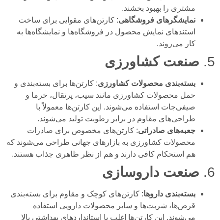
مشتری را بهبود بخشند.
نمایشگرهای فروشگاهی
: کارتن‌های مقوایی برای ساخت
استندهای نمایش محصول در فروشگاه‌ها و نمایشگاه‌ها به
کار می‌روند.
5.
صنعت کشاورزی
بسته‌بندی محصولات کشاورزی
: کارتن‌ها برای بسته‌بندی و
حمل محصولات کشاورزی مانند سیب، پرتقال، خرما و
صیفی‌جات استفاده می‌شوند. این کارتن‌ها معمولاً با
طراحی‌های مقاوم در برابر رطوبت تولید می‌شوند.
جعبه‌های صادراتی
: کارتن‌های مخصوص برای صادرات
محصولات کشاورزی به بازارهای جهانی طراحی می‌شوند که
هم استحکام کافی دارند و هم از نظر ظاهری جذاب هستند.
6.
صنعت داروسازی
بسته‌بندی داروها
: کارتن‌های کوچک و مقاوم برای بسته‌بندی
قرص‌ها، شربت‌ها و سایر محصولات دارویی استفاده
می‌شوند. این کارتن‌ها اغلب با استانداردهای بهداشتی بالا