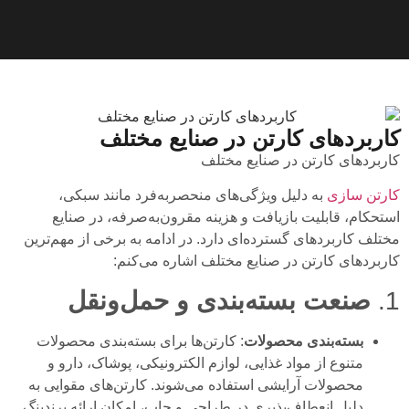
کاربردهای کارتن در صنایع مختلف
کاربردهای کارتن در صنایع مختلف
کارتن سازی
به دلیل ویژگی‌های منحصربه‌فرد مانند سبکی،
استحکام، قابلیت بازیافت و هزینه مقرون‌به‌صرفه، در صنایع
مختلف کاربردهای گسترده‌ای دارد. در ادامه به برخی از مهم‌ترین
کاربردهای کارتن در صنایع مختلف اشاره می‌کنم:
1.
صنعت بسته‌بندی و حمل‌ونقل
بسته‌بندی محصولات
: کارتن‌ها برای بسته‌بندی محصولات
متنوع از مواد غذایی، لوازم الکترونیکی، پوشاک، دارو و
محصولات آرایشی استفاده می‌شوند. کارتن‌های مقوایی به
دلیل انعطاف‌پذیری در طراحی و چاپ، امکان ارائه برندینگ