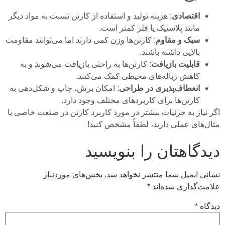
اقتصادی
: هزینه تولید و استفاده از کارتن نسبت به مواد دیگر
مانند پلاستیک یا فلز کمتر است.
سبک و مقاوم
: کارتن‌ها وزن کمی دارند اما می‌توانند مقاومت
بالایی داشته باشند.
قابلیت بازیافت
: کارتن‌ها به راحتی بازیافت می‌شوند و به
کاهش زباله‌های محیطی کمک می‌کنند.
انعطاف‌پذیری در طراحی
: امکان برش، چاپ و شکل‌دهی به
کارتن‌ها برای کاربردهای مختلف وجود دارد.
اگر نیاز به جزئیات بیشتر در مورد کاربرد کارتن در صنعت خاصی یا
مثال‌های عملی دارید، لطفاً مشخص کنید!
دیدگاهتان را بنویسید
نشانی ایمیل شما منتشر نخواهد شد.
بخش‌های موردنیاز
علامت‌گذاری شده‌اند
*
دیدگاه
*