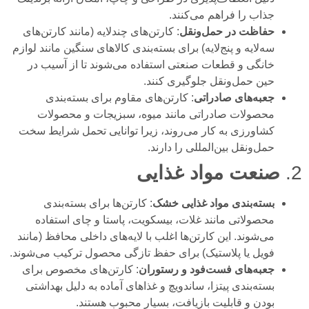
جذاب را فراهم می‌کنند.
حفاظت در حمل‌ونقل
: کارتن‌های چندلایه (مانند کارتن‌های
سه‌لایه و پنج‌لایه) برای بسته‌بندی کالاهای سنگین مانند لوازم
خانگی و قطعات صنعتی استفاده می‌شوند تا از آسیب در
حین حمل‌ونقل جلوگیری کنند.
جعبه‌های صادراتی
: کارتن‌های مقاوم برای بسته‌بندی
محصولات صادراتی مانند میوه، سبزیجات و محصولات
کشاورزی به کار می‌روند، زیرا توانایی تحمل شرایط سخت
حمل‌ونقل بین‌المللی را دارند.
2.
صنعت مواد غذایی
بسته‌بندی مواد غذایی خشک
: کارتن‌ها برای بسته‌بندی
محصولاتی مانند غلات، بیسکویت، پاستا و چای استفاده
می‌شوند. این کارتن‌ها اغلب با لایه‌های داخلی محافظ (مانند
فویل یا پلاستیک) برای حفظ تازگی محصول ترکیب می‌شوند.
جعبه‌های فست‌فود و رستوران
: کارتن‌های مخصوص برای
بسته‌بندی پیتزا، ساندویچ و غذاهای آماده به دلیل بهداشتی
بودن و قابلیت بازیافت، بسیار محبوب هستند.