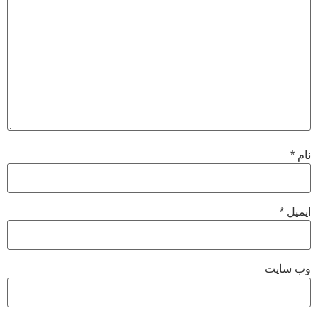
نام
*
ایمیل
*
وب‌ سایت