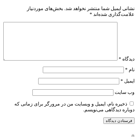
نشانی ایمیل شما منتشر نخواهد شد.
بخش‌های موردنیاز
علامت‌گذاری شده‌اند
*
دیدگاه
*
نام
*
ایمیل
*
وب‌ سایت
ذخیره نام، ایمیل و وبسایت من در مرورگر برای زمانی که
دوباره دیدگاهی می‌نویسم.