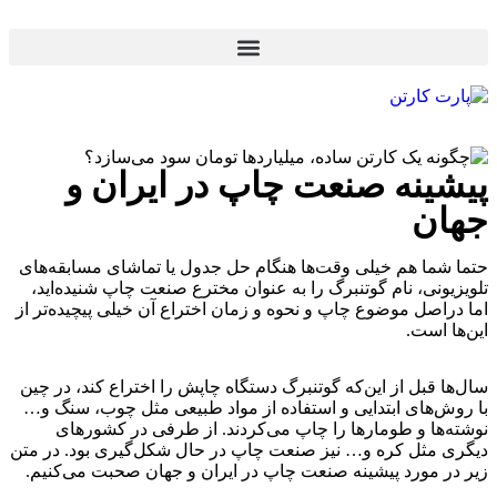
پیشینه صنعت چاپ در ایران و
جهان
حتما شما هم خیلی وقت‌ها هنگام حل جدول یا تماشای مسابقه‌های
تلویزیونی، نام گوتنبرگ را به عنوان مخترع
صنعت چاپ
شنیده‌اید،
اما دراصل موضوع چاپ و نحوه و زمان اختراع آن خیلی پیچیده‌تر از
این‌ها است.
سال‌ها قبل از این‌که گوتنبرگ دستگاه چاپش را اختراع کند، در چین
با روش‌های ابتدایی و استفاده از مواد طبیعی مثل چوب، سنگ و…
نوشته‌ها و طومارها را چاپ می‌کردند. از طرفی در کشورهای
دیگری مثل کره و… نیز صنعت چاپ در حال شکل‌گیری بود. در متن
زیر در مورد
پیشینه صنعت چاپ در ایران و جهان
صحبت می‌کنیم.