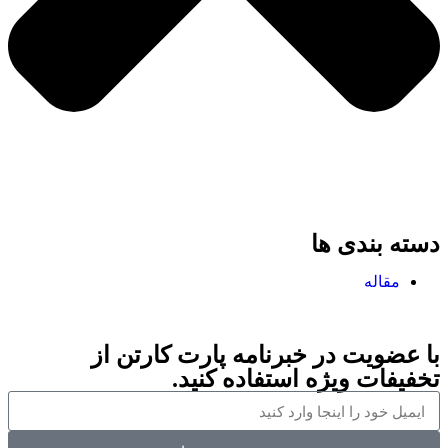
دسته بندی ها
مقاله
با عضویت در خبرنامه پارت کارتن از
تخفیفات ویژه استفاده کنید.