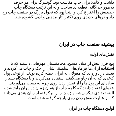
داشت و کاملا برای چاپ مناسب بود. گوتنبرگ برای هر حرف
به‌طور جداگانه، قطعه‌ای ساخت و به این ترتیب دستگاه چاپ
جدیدیش را اختراع کرد و اینجا بود که تحول بزرگ در صنعت چاپ رخ
داد و درهای جدیدی روی تکثیر آثار مذهبی و ادبی گشوده شد.
پیشینه صنعت چاپ در ایران
نقش‌های اولیه
پنج قرن پیش از میلاد مسیح، هخامنشیان مهرهایی داشتند که با
استفاده از آن‌ها فرمان‌های سلطنتی‌شان را حک و چاپ می‌کردند و
بعدها در دوره‌ای که مغولان به ایران حمله کرده بودند، از نوعی پول
کاغذی که به آن چاو می‌گفتند استفاده می‌کردند و با دستگاه بسیار
ساده‌ای این پول‌ها را از نقش زدن روی چرم به دست می‌آوردند.
عده‌ای اعتقاد دارند که کلمه چاپ از همان زمان در ایران رایج شد و
البته تعدادی دیگر ریشه واژه چاپ را برگرفته از زبان هندی می‌دانند
که از عبارت نقش زدن روی پارچه گرفته شده است.
اولین دستگاه چاپ در ایران