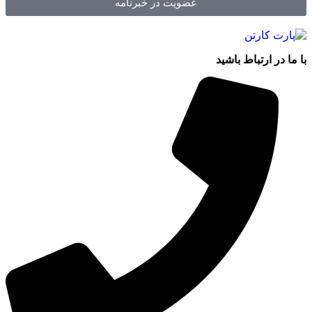
عضویت در خبرنامه
با ما در ارتباط باشید