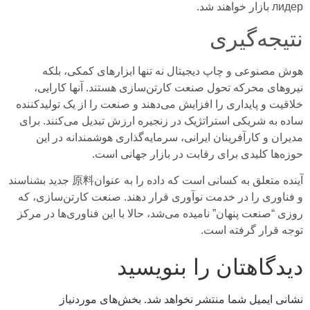
лидер بازار خواهند شد.
نتیجه‌گیری
هوش مصنوعی و چاپ دیجیتال نه تنها ابزارهای کمکی، بلکه
نیروهای محرکه تحول صنعت کارتن‌سازی هستند. آنها کارایی،
خلاقیت و پایداری را افزایش می‌دهند و صنعت را از یک تولیدکننده
ساده به شریکی استراتژیک در زنجیره ارزش تبدیل می‌کنند. برای
مدیران و کارآفرینان ایرانی، سرمایه‌گذاری هوشمندانه در این
حوزه‌ها کلیدی برای رقابت در بازار جهانی است.
آینده متعلق به کسانی است که داده را به عنوان原料 جدید بشناسند
و فناوری را در خدمت نوآوری قرار دهند. صنعت کارتن‌سازی، که
روزی “صنعت پنهان” نامیده می‌شد، حالا با این فناوری‌ها در مرکز
توجه قرار گرفته است.
دیدگاهتان را بنویسید
نشانی ایمیل شما منتشر نخواهد شد.
بخش‌های موردنیاز