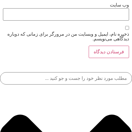
وب‌ سایت
ذخیره نام، ایمیل و وبسایت من در مرورگر برای زمانی که دوباره
دیدگاهی می‌نویسم.