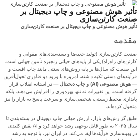
تأثیر هوش مصنوعی و چاپ دیجیتال بر
صنعت کارتن‌سازی
تأثیر هوش مصنوعی و چاپ دیجیتال بر صنعت کارتن‌سازی
مقدمه
صنعت کارتن‌سازی (تولید جعبه‌ها و بسته‌بندی‌های مقوایی و
کارتن‌های راه‌راه) یکی از پایه‌های حیاتی زنجیره تأمین جهانی است.
این صنعت که سال‌ها بر پایه روش‌های سنتی مانند چاپ افست و
فرآیندهای دستی تکیه داشته، امروزه با ورود دو فناوری تحول‌آفرین
—
هوش مصنوعی (AI)
و
چاپ دیجیتال
— در آستانه انقلاب قرار
گرفته است. این تغییرات نه تنها بهره‌وری را افزایش می‌دهند، بلکه
پایداری محیط زیستی، شخصی‌سازی و سرعت پاسخ به بازار را نیز
متحول کرده‌اند.
طبق گزارش‌های بازار، ارزش جهانی چاپ دیجیتال در بسته‌بندی تا
سال ۲۰۳۵ به طور قابل توجهی رشد خواهد کرد و AI نقش کلیدی
در بهینه‌سازی فرآیندها ایفا می‌کند. در ایران نیز، با توجه به رشد