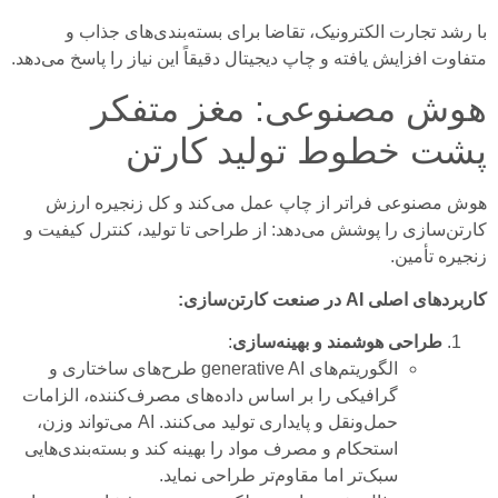
با رشد تجارت الکترونیک، تقاضا برای بسته‌بندی‌های جذاب و
متفاوت افزایش یافته و چاپ دیجیتال دقیقاً این نیاز را پاسخ می‌دهد.
هوش مصنوعی: مغز متفکر
پشت خطوط تولید کارتن
هوش مصنوعی فراتر از چاپ عمل می‌کند و کل زنجیره ارزش
کارتن‌سازی را پوشش می‌دهد: از طراحی تا تولید، کنترل کیفیت و
زنجیره تأمین.
کاربردهای اصلی AI در صنعت کارتن‌سازی:
طراحی هوشمند و بهینه‌سازی
:
الگوریتم‌های generative AI طرح‌های ساختاری و
گرافیکی را بر اساس داده‌های مصرف‌کننده، الزامات
حمل‌ونقل و پایداری تولید می‌کنند. AI می‌تواند وزن،
استحکام و مصرف مواد را بهینه کند و بسته‌بندی‌هایی
سبک‌تر اما مقاوم‌تر طراحی نماید.