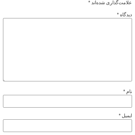
علامت‌گذاری شده‌اند
*
دیدگاه
*
نام
*
ایمیل
*