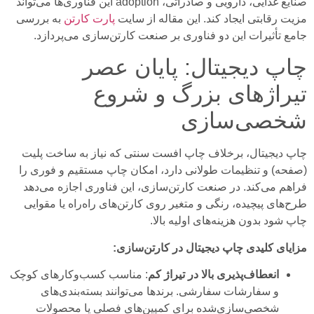
صنایع غذایی، دارویی و صادراتی، adoption این فناوری‌ها می‌تواند
مزیت رقابتی ایجاد کند. این مقاله از سایت
پارت کارتن
به بررسی
جامع تأثیرات این دو فناوری بر صنعت کارتن‌سازی می‌پردازد.
چاپ دیجیتال: پایان عصر
تیراژهای بزرگ و شروع
شخصی‌سازی
چاپ دیجیتال، برخلاف چاپ افست سنتی که نیاز به ساخت پلیت
(صفحه) و تنظیمات طولانی دارد، امکان چاپ مستقیم و فوری را
فراهم می‌کند. در صنعت کارتن‌سازی، این فناوری اجازه می‌دهد
طرح‌های پیچیده، رنگی و متغیر روی کارتن‌های راه‌راه یا مقوایی
چاپ شود بدون هزینه‌های اولیه بالا.
مزایای کلیدی چاپ دیجیتال در کارتن‌سازی:
انعطاف‌پذیری بالا در تیراژ کم
: مناسب کسب‌وکارهای کوچک
و سفارشات سفارشی. برندها می‌توانند بسته‌بندی‌های
شخصی‌سازی‌شده برای کمپین‌های فصلی یا محصولات