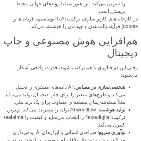
را تسهیل می‌کند. این هم‌راستا با روندهای جهانی محیط
زیستی است.
در کارخانه‌های کارتن‌سازی، ترکیب AI با اتوماسیون (ربات‌ها و
cobots) فرآیند پالت‌بندی و چیدمان را هوشمند می‌کند.
هم‌افزایی هوش مصنوعی و چاپ
دیجیتال
وقتی این دو فناوری با هم ترکیب شوند، قدرت واقعی آشکار
می‌شود:
شخصی‌سازی در مقیاس
: AI داده‌های مشتری را تحلیل
می‌کند و طرح‌های متغیر را برای چاپ دیجیتال تولید می‌نماید.
مثلاً بسته‌بندی‌های منطقه‌ای متفاوت برای یک برند ملی.
تولید هوشمند
: AI workflow تولید را مدیریت می‌کند، بهترین
ترکیب flexo/digital را انتخاب می‌نماید و کیفیت را real-time
کنترل می‌کند.
نوآوری سریع
: طراحان انسانی با ابزارهای AI ایده‌پردازی
می‌کنند و چاپ دیجیتال بلافاصله پروتوتایپ را تولید می‌نماید.