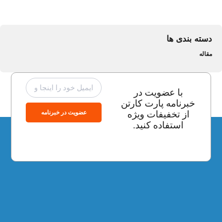
دسته بندی ها
مقاله
با عضویت در
خبرنامه پارت کارتن
عضویت در خبرنامه
از تخفیفات ویژه
استفاده کنید.