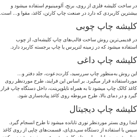
در ساخت کلیشه فلزی از روی، برنج، آلومینیوم استفاده میشود و
بیشترین کاربردی که دارد در صنعت چاپ کارتن، کاغذ، مقوا و… است.
کلیشه چاپ چوبی
در قدیمی‌ترین روش ساخت قالب‌های چاپ کلیشه‌ای، از چوب
استفاده میشود که در زمینه لترپرس یا چاپ برجسته کاربرد دارد.
کلیشه چاپ داغی
این روش به‌منظور چاپ سررسید، کارت‌دعوت، جلد دفتر و…
مورداستفاده قرار میگیرد. بر اساس این فرایند، طرح موردنظر روی
کاغذ کالک چاپ میشود تا به همراه نایلوپرینت، داخل دستگاه چاپ قرار
گیرد و در دمای بالا، طرح مربوطه روی کاغذ پیاده‌سازی شود.
کلیشه چاپ دیجیتال
ابتدا روی بستر موردنظر نوری تابانده میشود تا طرح انسجام گیرد.
سپس با استفاده از دستگاه سی‌دی‌ای، قسمت‌های چاپی از روی کاغذ