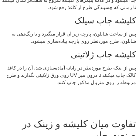
جدا میشود و در ادامه پلیمرهای کلیشه شروع به سفت‌تر شدن میکنند
تا زمانی که چسبندگی طرح از کاغذ رفع شود.
کلیشه چاپ سیلک
پس از ساخت شابلون، پارچه زیر آن قرار میگیرد و با رنگ‌دهی به
شابلون، طرح موردنظر روی پارچه پیاده‌سازی میشود.
کلیشه چاپ ژلاتینی
پس از اینکه طرح موردنظر در رایانه آماده‌سازی شد، آن را در کاغذ
کالک چاپ میکنند تا درون میز UV روی ورق ژلاتینی بگذارند و طرح
مربوطه را روی متریال مذکور چاپ کنند.
تفاوت میان کلیشه و زینک در
صنعت چاپ