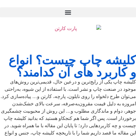
کلیشه چاپ چیست؟ انواع
و کاربرد های آن کدامند؟
کلیشه چاپ یکی از رایج‌ترین و درعین حال، قدیمی‌ترین روش‌های
موجود در صنعت چاپ و نشر است. با استفاده از این شیوه، به‌راحتی
می‌توان طرح دلخواه را روی نایلون، پارچه، کارتن و… پیاده‌سازی کرد.
امروزه به دلیل قیمت مقرون‌به‌صرفه، سرعت بالای خشک‌شدن
جوهر، دوام و ماندگاری مطلوب و… این روش از محبوبیت چشمگیری
برخوردار است. پس اگر شما هم کنجکاو هستید که بدانید
کلیشه چاپ
چیست
و چه کاربردهایی دارد؛ تا پایان این مقاله با ما همراه شوید. در
این مقاله ما قصد داریم شما را با تاریخچه کلیشه چاپ، جنس و انواع