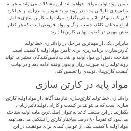
تأمین مواد اولیه مواجه خواهید شد. این مشکلات می‌تواند منجر به
توقف‌های طولانی مدت در روند تولید شود و به تبع آن، بر عملکرد
کلی کسب‌وکار تاثیر منفی بگذارد. مواد اولیه کارتن سازی شامل
انواع مختلف کاغذ، چسب، رنگ و مواد افزودنی است که هر کدام
نقش مهمی در کیفیت نهایی کارتن‌ها دارند.
بنابراین، یکی از مهم‌ترین مراحل در راه‌اندازی خط تولید
کارتن‌سازی، برنامه‌ریزی برای تأمین مواد اولیه با کیفیت است.
شناخت دقیق این مواد اولیه و انتخاب تأمین‌کنندگان معتبر می‌تواند
روند تولید را به صورت روان و بدون وقفه ادامه دهد و در نهایت
کیفیت کارتن‌های تولیدی را تضمین کند.
مواد پایه در کارتن سازی
راه‌اندازی خط تولید کارتن‌سازی نیازمند آگاهی از مواد اولیه کارتن
سازی است که می‌توانند بر کیفیت و کارایی تولید تأثیر زیادی
بگذارند. در این صنعت کاغذ به‌عنوان اصلی‌ترین ماده اولیه شناخته
می‌شود که تقریباً ۸۰ درصد ساختار کارتن را تشکیل می‌دهد. تهیه
مواد اولیه با کیفیت یکی از عوامل کلیدی برای موفقیت در این