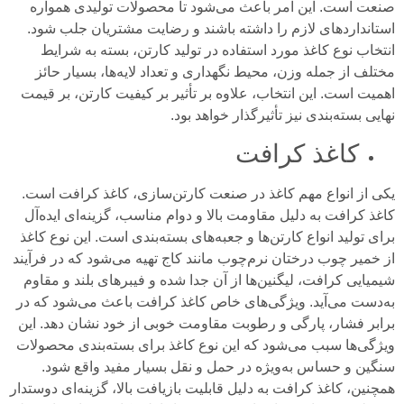
صنعت است. این امر باعث می‌شود تا محصولات تولیدی همواره
استانداردهای لازم را داشته باشند و رضایت مشتریان جلب شود.
انتخاب نوع کاغذ مورد استفاده در تولید کارتن، بسته به شرایط
مختلف از جمله وزن، محیط نگهداری و تعداد لایه‌ها، بسیار حائز
اهمیت است. این انتخاب، علاوه بر تأثیر بر کیفیت کارتن، بر قیمت
نهایی بسته‌بندی نیز تأثیرگذار خواهد بود.
کاغذ کرافت
یکی از انواع مهم کاغذ در صنعت کارتن‌سازی، کاغذ کرافت است.
کاغذ کرافت به دلیل مقاومت بالا و دوام مناسب، گزینه‌ای ایده‌آل
برای تولید انواع کارتن‌ها و جعبه‌های بسته‌بندی است. این نوع کاغذ
از خمیر چوب درختان نرم‌چوب مانند کاج تهیه می‌شود که در فرآیند
شیمیایی کرافت، لیگنین‌ها از آن جدا شده و فیبرهای بلند و مقاوم
به‌دست می‌آید. ویژگی‌های خاص کاغذ کرافت باعث می‌شود که در
برابر فشار، پارگی و رطوبت مقاومت خوبی از خود نشان دهد. این
ویژگی‌ها سبب می‌شود که این نوع کاغذ برای بسته‌بندی محصولات
سنگین و حساس به‌ویژه در حمل و نقل بسیار مفید واقع شود.
همچنین، کاغذ کرافت به دلیل قابلیت بازیافت بالا، گزینه‌ای دوستدار