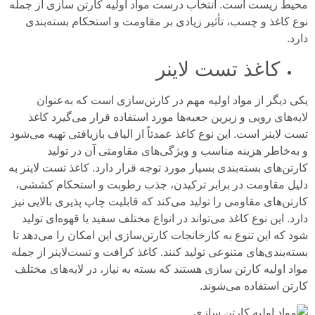
محیط زیست است. انتخاب درست مواد اولیه کارتن سازی از جمله
نوع کاغذ و چسب، تأثیر زیادی بر مقاومت و استحکام بسته‌بندی
دارد.
کاغذ تست‌ لاینر
یکی دیگر از مواد اولیه مهم در کارتن‌سازی است که به‌عنوان
لایه‌های رویی و زیرین جعبه‌ها مورد استفاده قرار می‌گیرد کاغذ
تست‌ لاینر است. این نوع کاغذ عمدتاً از الیاف بازیافتی تهیه می‌شود
و به‌خاطر هزینه مناسب و ویژگی‌های مقاومتی آن در تولید
کارتن‌های بسته‌بندی بسیار مورد توجه قرار دارد. کاغذ تست‌ لاینر به
دلیل مقاومت در برابر ترکیدن، جذب رطوبت و استحکام کششی،
کارتن‌های مقاومی را تولید می‌کند که قابلیت چاپ پذیری بالایی نیز
دارد. این نوع کاغذ می‌تواند در انواع مختلف سفید یا قهوه‌ای تولید
شود که این تنوع به کارخانجات کارتن‌سازی این امکان را می‌دهد تا
بسته‌بندی‌های متنوعی تولید کنند. کاغذ کرافت و تست‌لاینر از جمله
مواد اولیه کارتن سازی هستند که بسته به نیاز، در لایه‌های مختلف
کارتن استفاده می‌شوند.