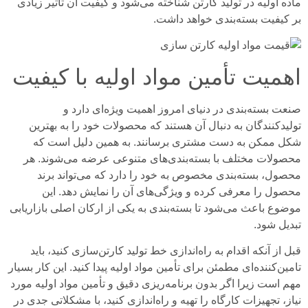
ماده اولیه در تولید کارتن شناخته می‌شود و کیفیت آن تأثیر زیادی
بر کیفیت بسته‌بندی خواهد داشت.
اهمیت
تأمین مواد اولیه با کیفیت
صنعت بسته‌بندی در دنیای امروز اهمیت ویژه‌ای دارد و
تولیدکنندگان به دنبال آن هستند که محصولات خود را به بهترین
شکل ممکن به دست مشتری برسانند. به همین دلیل است که
محصولات مختلف با بسته‌بندی‌های متنوعی عرضه می‌شوند. هر
محصول، بسته‌بندی مخصوص به خود را دارد که می‌تواند برند
محصول را معرفی کرده و ویژگی‌های آن را نمایش دهد. این
موضوع باعث می‌شود تا بسته‌بندی به یکی از ارکان اصلی بازاریابی
تبدیل شود.
قبل از آنکه اقدام به راه‌اندازی خط تولید کارتن‌سازی کنید، باید
تامین‌کننده‌ای مطمئن برای تأمین مواد اولیه پیدا کنید. این کار بسیار
مهم است زیرا اگر بدون برنامه‌ریزی دقیق و تأمین مواد اولیه مورد
نیاز، تجهیزات کارگاه را تهیه و راه‌اندازی کنید، با مشکلاتی جدی در