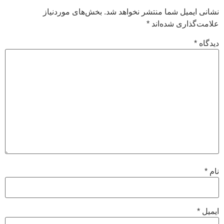
نشانی ایمیل شما منتشر نخواهد شد.
بخش‌های موردنیاز
علامت‌گذاری شده‌اند
*
دیدگاه
*
نام
*
ایمیل
*