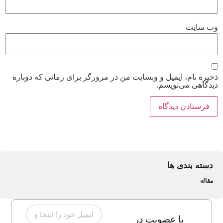
وب‌ سایت
ذخیره نام، ایمیل و وبسایت من در مرورگر برای زمانی که دوباره
دیدگاهی می‌نویسم.
دسته بندی ها
مقاله
با عضویت در