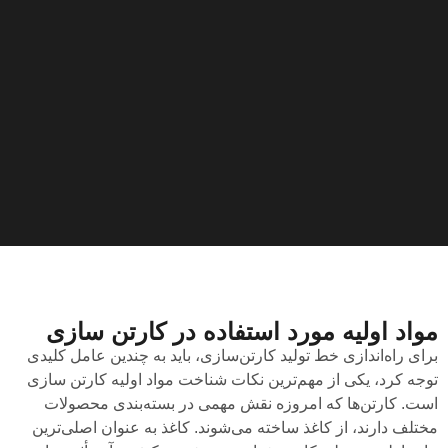
مواد اولیه مورد استفاده در کارتن سازی
برای راه‌اندازی خط تولید کارتن‌سازی، باید به چندین عامل کلیدی
توجه کرد، یکی از مهم‌ترین نکات شناخت مواد اولیه کارتن سازی
است. کارتن‌ها که امروزه نقش مهمی در بسته‌بندی محصولات
مختلف دارند، از کاغذ ساخته می‌شوند. کاغذ به عنوان اصلی‌ترین