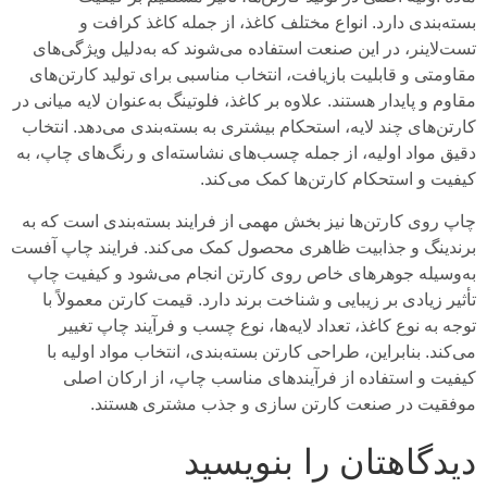
بسته‌بندی دارد. انواع مختلف کاغذ، از جمله کاغذ کرافت و
تست‌لاینر، در این صنعت استفاده می‌شوند که به‌دلیل ویژگی‌های
مقاومتی و قابلیت بازیافت، انتخاب مناسبی برای تولید کارتن‌های
مقاوم و پایدار هستند. علاوه بر کاغذ، فلوتینگ به‌عنوان لایه میانی در
کارتن‌های چند لایه، استحکام بیشتری به بسته‌بندی می‌دهد. انتخاب
دقیق مواد اولیه، از جمله چسب‌های نشاسته‌ای و رنگ‌های چاپ، به
کیفیت و استحکام کارتن‌ها کمک می‌کند.
چاپ روی کارتن‌ها نیز بخش مهمی از فرایند بسته‌بندی است که به
برندینگ و جذابیت ظاهری محصول کمک می‌کند. فرایند چاپ آفست
به‌وسیله جوهرهای خاص روی کارتن انجام می‌شود و کیفیت چاپ
تأثیر زیادی بر زیبایی و شناخت برند دارد. قیمت کارتن‌ معمولاً با
توجه به نوع کاغذ، تعداد لایه‌ها، نوع چسب و فرآیند چاپ تغییر
می‌کند. بنابراین، طراحی کارتن بسته‌بندی، انتخاب مواد اولیه با
کیفیت و استفاده از فرآیندهای مناسب چاپ، از ارکان اصلی
موفقیت در صنعت کارتن سازی و جذب مشتری هستند.
دیدگاهتان را بنویسید