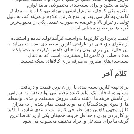
تولید می‌شود و برای بسته‌بندی محصولاتی مانند لوازم
الکترونیکی کوچک، لوازم آرایشی و بهداشتی، کتاب‌ها، و مدارک
کاغذی به کار می‌رود. این نوع کارتن، علاوه بر هزینه کم، به دلیل
تولید در تیراژ بالا و عرضه به صورت عمده، یکی از محبوب‌ترین
گزینه‌ها در صنایع مختلف است.
قیمت پایین این کارتن‌ها به‌واسطه فرآیند تولید ساده و استفاده
از مقوای بازیافتی در طراحی کارتن بسته‌بندی به‌دست می‌آید. با
این حال، این ارزان بودن به معنای کاهش کیفیت نیست، بلکه
هدف اصلی آن تأمین نیاز مشتریانی است که به دنبال
بسته‌بندی‌های مقرون‌به‌صرفه برای کالاهای سبک هستند.
کلام آخر
برای تهیه کارتن بسته ‌بندی با ارزان ‌ترین قیمت و دریافت
مشاوره، انتخاب یک تولید کننده معتبر می‌ تواند نقش به سزایی
در کاهش هزینه‌ ها داشته باشد. فروش مستقیم و حذف واسطه‌
ها از سوی تولیدکنندگان می‌تواند قیمت تمام‌ شده را به میزان
قابل توجهی کاهش دهد. طراحی کارتن بسته‌ بندی ساده، با تأکید
بر کاربردی بودن و حداقل هزینه، همچنان یکی از پر تقاضا ترین
گزینه ‌ها برای مشاغل و افراد مختلف محسوب می ‌شود.