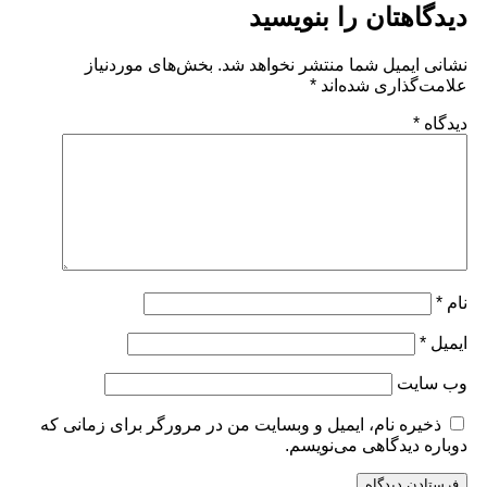
دیدگاهتان را بنویسید
نشانی ایمیل شما منتشر نخواهد شد.
بخش‌های موردنیاز
علامت‌گذاری شده‌اند
*
دیدگاه
*
نام
*
ایمیل
*
وب‌ سایت
ذخیره نام، ایمیل و وبسایت من در مرورگر برای زمانی که
دوباره دیدگاهی می‌نویسم.