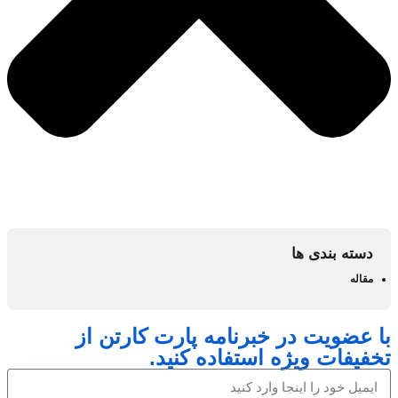
دسته بندی ها
مقاله
با عضویت در خبرنامه پارت کارتن از
تخفیفات ویژه استفاده کنید.