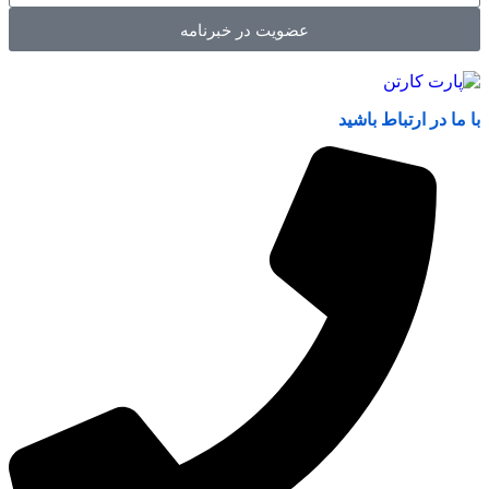
عضویت در خبرنامه
با ما در ارتباط باشید