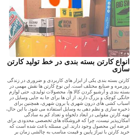
انواع کارتن بسته بندی در خط تولید کارتن
سازی
کارتن بسته بندی یکی از ابزار های کاربردی و ضروری در زندگی
روزمره و صنایع مختلف است. این نوع کارتن‌ ها نقش مهمی در
بسته ‌بندی و آرشیو کردن کالا ها، محصولات تولیدی، حتی لوازم
خانگی کوچک و بزرگ دارند. از آن‌ ها برای جا به ‌جایی وسایل در
اسباب‌ کشی ‌های درون ‌شهری یا برون ‌شهری، همچنین برای
ذخیره‌ سازی و نظم ‌دهی به وسایل استفاده می ‌شود. با این ‌حال،
تهیه کارتن مقوایی در ابعاد دلخواه و تعداد کم به ‌سادگی
امکان‌پذیر نیست، چرا که فروشگاه ‌های تخصصی محدودی برای
عرضه این محصول وجود دارند. این مسئله باعث شده است که
خرید کارتن با تیراژ پایین و قیمت مناسب به چالشی زمان‌ بر