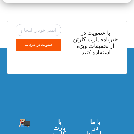
با عضویت در
خبرنامه پارت کارتن
عضویت در خبرنامه
از تخفیفات ویژه
استفاده کنید.
با ما
با
در
پارت
ارتباط
کارتن