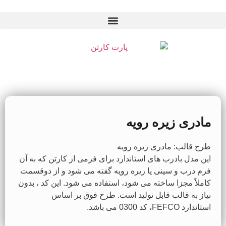
مادری زیره رویه
طرح قالب: مادری زیره رویه
این مدل بادرب های استاندارد برای فرمی از کارتن که به آن
فرم درب و سینی یا زیره رویه گفته می شود و از دوقسمت
کاملاً مجزا ساخته می شود، استفاده می شود. این کد ، بدون
نیاز به قالب قابل تولید است. طرح فوق بر اساس
استاندارد FEFCO، کد 0300 می باشد.